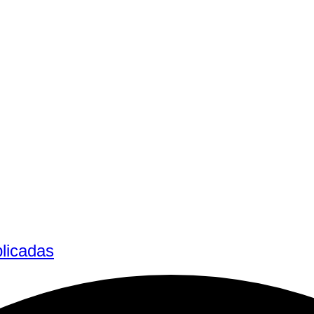
licadas