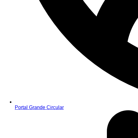
Portal Grande Circular