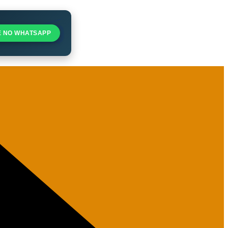
E NO WHATSAPP