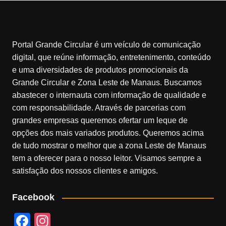
Portal Grande Circular é um veículo de comunicação
digital, que reúne informação, entretenimento, conteúdo
e uma diversidades de produtos promocionais da
Grande Circular e Zona Leste de Manaus. Buscamos
abastecer o internauta com informação de qualidade e
com responsabilidade. Através de parcerias com
grandes empresas queremos ofertar um leque de
opções dos mais variados produtos. Queremos acima
de tudo mostrar o melhor que a zona Leste de Manaus
tem a oferecer para o nosso leitor. Visamos sempre a
satisfação dos nossos clientes e amigos.
Facebook
F
In