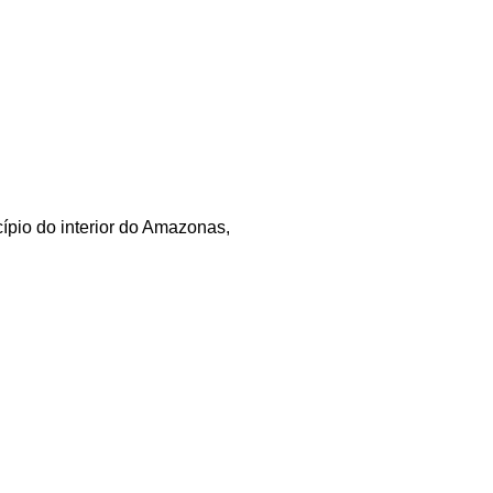
ípio do interior do Amazonas,