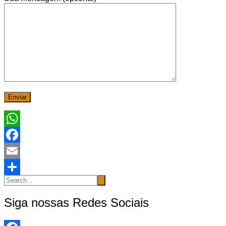
WhatsApp
Facebook
Email
Share
Siga nossas Redes Sociais