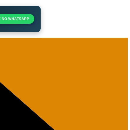
E NO WHATSAPP